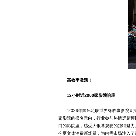
高效率激活！
12小时近2000家影院响应
“2026年国际足联世界杯赛事影院
家影院的报名意向，行业参与热情远超预期
口的影院里，感受大银幕观赛的独特魅力
今夏文体消费新场景，为内需市场注入了