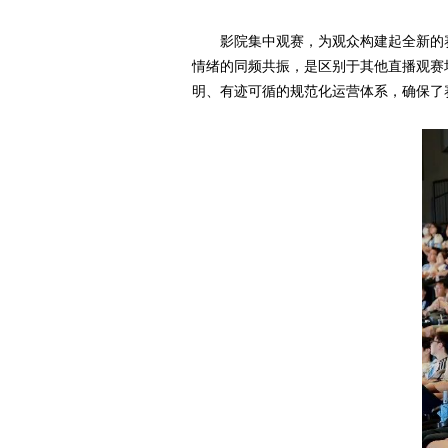
影院集中观赛，为观众构建起全新的
情绪的同频共振，是区别于其他直播观赛
明、有迹可循的规范化运营体系，确保了