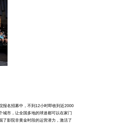
报名招募中，不到12小时即收到近2000
0个城市，让全国多地的球迷都可以在家门
掘了影院非黄金时段的运营潜力，激活了