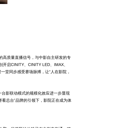
的高质量直播信号，与中影自主研发的专
ITY、CINITY LED、IMAX、
聚一堂同步感受赛场脉搏，让“人在影院，
一台影联动模式的规模化效应进一步显现
赛看总台”品牌的引领下，影院正在成为体