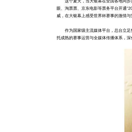
这个夏天，当大银幕在全国各地同步
眼、淘票票、京东电影等票务平台开通“2
威，在大银幕上感受世界杯赛事的激情与
作为国家级主流媒体平台，总台立足
托成熟的赛事运营与全媒体传播体系，深