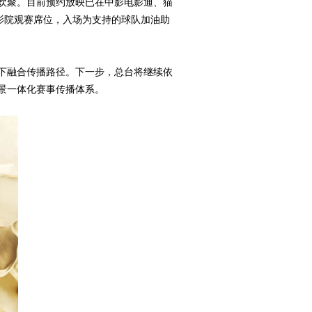
欢聚。目前预约放映已在中影电影通、猫
定影院观赛席位，入场为支持的球队加油助
下融合传播路径。下一步，总台将继续依
景一体化赛事传播体系。