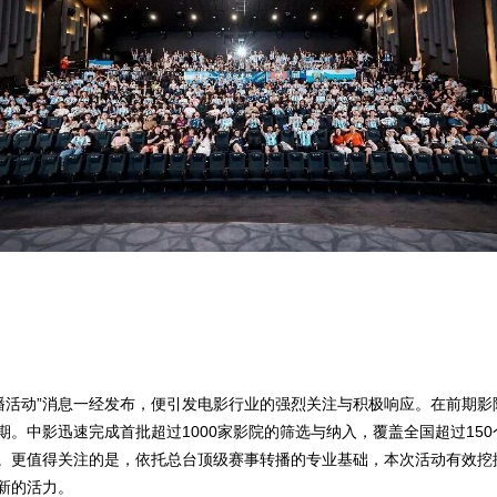
直播活动”消息一经发布，便引发电影行业的强烈关注与积极响应。在前期影院
。中影迅速完成首批超过1000家影院的筛选与纳入，覆盖全国超过15
。更值得关注的是，依托总台顶级赛事转播的专业基础，本次活动有效挖
新的活力。