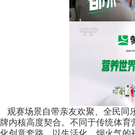
观赛场景自带亲友欢聚、全民同
牌内核高度契合。不同于传统体育
化创意套路，以生活化、烟火气的