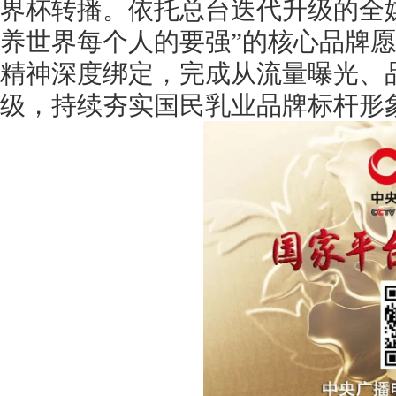
界杯转播。依托总台迭代升级的全
养世界每个人的要强”的核心品牌
精神深度绑定，完成从流量曝光、
级，持续夯实国民乳业品牌标杆形