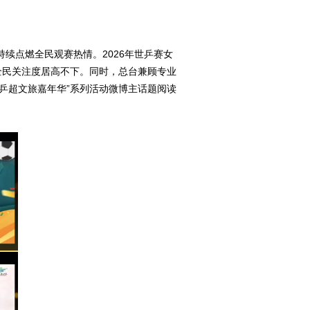
续点燃全民观赛热情。2026年世乒赛女
，全民关注度居高不下。同时，总台兼顾专业
东乒超文旅嘉年华”系列活动微博主话题阅读