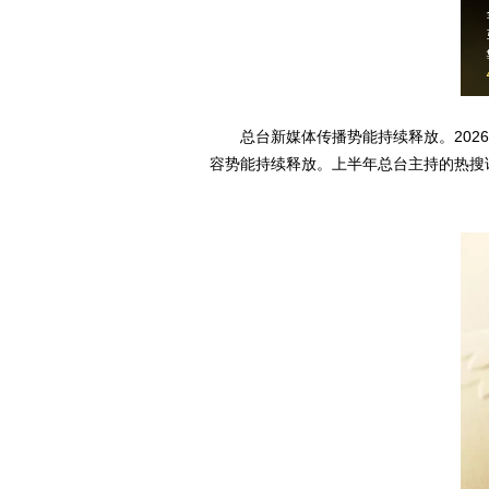
总台新媒体传播势能持续释放。2026
容势能持续释放。上半年总台主持的热搜话