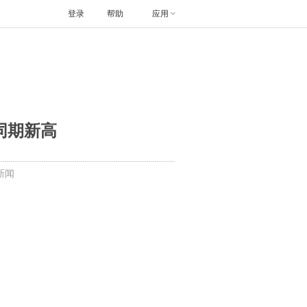
登录
帮助
应用
同期新高
新闻