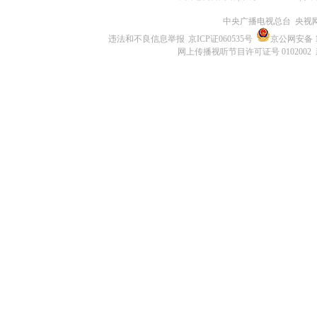
中央广播电视总台 央视
违法和不良信息举报
京ICP证060535号
京公网安备 11
网上传播视听节目许可证号 0102002