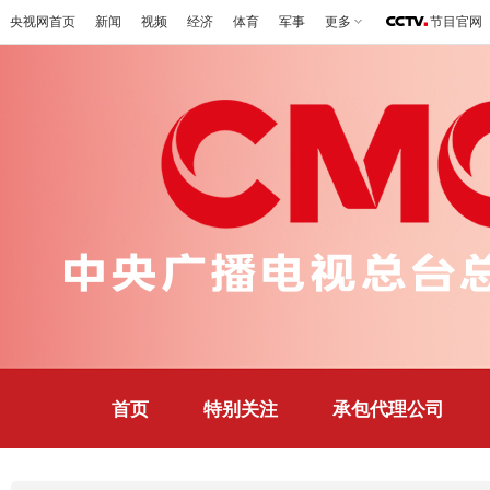
央视网首页
新闻
视频
经济
体育
军事
更多
节目官网
首页
特别关注
承包代理公司