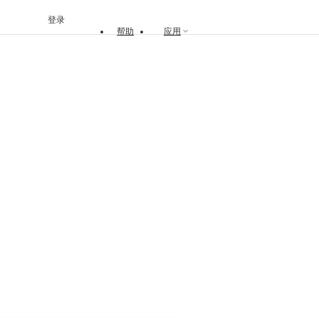
登录
帮助
应用