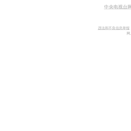
中央电视台
违法和不良信息举报
网